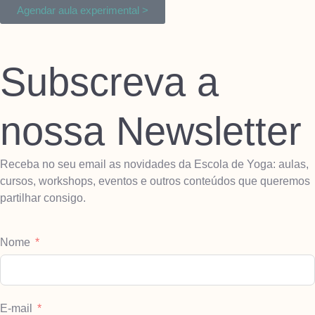
Agendar aula experimental >
Subscreva a
nossa Newsletter
Receba no seu email as novidades da Escola de Yoga: aulas,
cursos, workshops, eventos e outros conteúdos que queremos
partilhar consigo.
Nome
E-mail