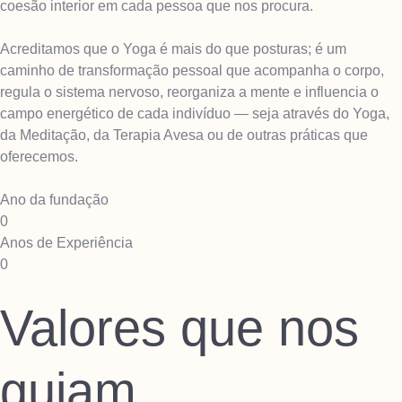
coesão interior em cada pessoa que nos procura.
Acreditamos que o Yoga é mais do que posturas; é um
caminho de transformação pessoal que acompanha o corpo,
regula o sistema nervoso, reorganiza a mente e influencia o
campo energético de cada indivíduo — seja através do Yoga,
da Meditação, da Terapia Avesa ou de outras práticas que
oferecemos.
Ano da fundação
0
Anos de Experiência
0
Valores que nos
guiam