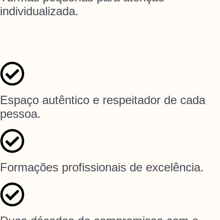
individualizada.
Espaço autêntico e respeitador de cada
pessoa.
Formações profissionais de excelência.