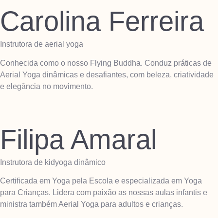
Carolina Ferreira
Instrutora de aerial yoga
Conhecida como o nosso Flying Buddha. Conduz práticas de
Aerial Yoga dinâmicas e desafiantes, com beleza, criatividade
e elegância no movimento.
Filipa Amaral
Instrutora de kidyoga dinâmico
Certificada em Yoga pela Escola e especializada em Yoga
para Crianças. Lidera com paixão as nossas aulas infantis e
ministra também Aerial Yoga para adultos e crianças.