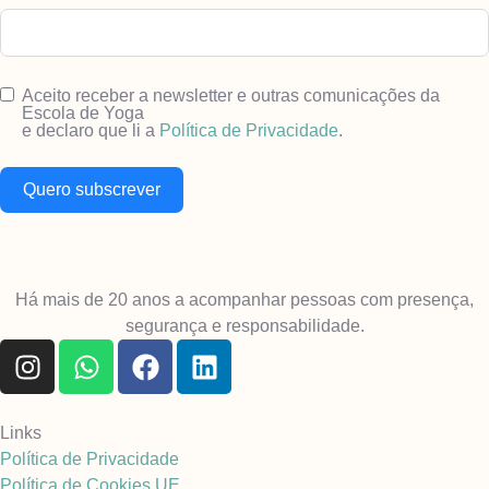
Aceito receber a newsletter e outras comunicações da
Escola de Yoga
e declaro que li a
Política de Privacidade
.
Quero subscrever
Há mais de 20 anos a acompanhar pessoas com presença,
segurança e responsabilidade.
Links
Política de Privacidade
Política de Cookies UE