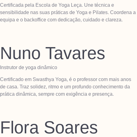
Certificada pela Escola de Yoga Leça. Une técnica e
sensibilidade nas suas práticas de Yoga e Pilates. Coordena a
equipa e o backoffice com dedicação, cuidado e clareza.
Nuno Tavares
Instrutor de yoga dinâmico
Certificado em Swasthya Yoga, é o professor com mais anos
de casa. Traz solidez, ritmo e um profundo conhecimento da
prática dinâmica, sempre com exigência e presença.
Flora Soares