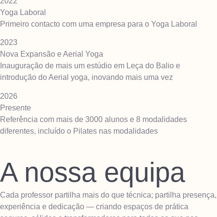
2022
Yoga Laboral
Primeiro contacto com uma empresa para o Yoga Laboral
2023
Nova Expansão e Aerial Yoga
Inauguração de mais um estúdio em Leça do Balio e
introdução do Aerial yoga, inovando mais uma vez
2026
Presente
Referência com mais de 3000 alunos e 8 modalidades
diferentes, incluído o Pilates nas modalidades
A nossa equipa
Cada professor partilha mais do que técnica; partilha presença,
experiência e dedicação — criando espaços de prática