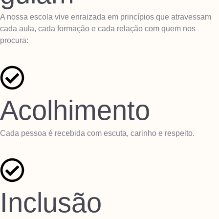
A nossa escola vive enraizada em princípios que atravessam
cada aula, cada formação e cada relação com quem nos
procura:
Acolhimento
Cada pessoa é recebida com escuta, carinho e respeito.
Inclusão