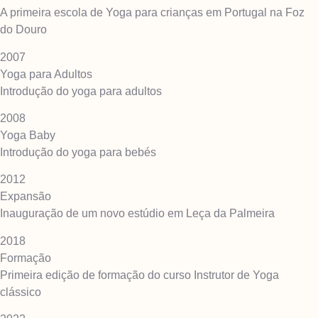
A primeira escola de Yoga para crianças em Portugal na Foz
do Douro
2007
Yoga para Adultos
Introdução do yoga para adultos
2008
Yoga Baby
Introdução do yoga para bebés
2012
Expansão
Inauguração de um novo estúdio em Leça da Palmeira
2018
Formação
Primeira edição de formação do curso Instrutor de Yoga
clássico