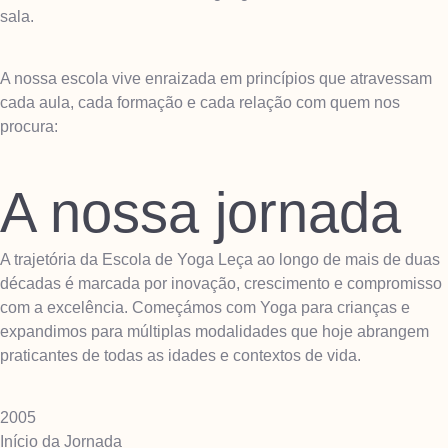
sala.
A nossa escola vive enraizada em princípios que atravessam
cada aula, cada formação e cada relação com quem nos
procura:
A nossa jornada
A trajetória da Escola de Yoga Leça ao longo de mais de duas
décadas é marcada por inovação, crescimento e compromisso
com a excelência. Começámos com Yoga para crianças e
expandimos para múltiplas modalidades que hoje abrangem
praticantes de todas as idades e contextos de vida.
2005
Início da Jornada