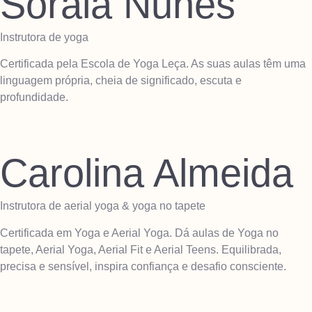
Soraia Nunes
Instrutora de yoga
Certificada pela Escola de Yoga Leça. As suas aulas têm uma
linguagem própria, cheia de significado, escuta e
profundidade.
Carolina Almeida
Instrutora de aerial yoga & yoga no tapete
Certificada em Yoga e Aerial Yoga. Dá aulas de Yoga no
tapete, Aerial Yoga, Aerial Fit e Aerial Teens. Equilibrada,
precisa e sensível, inspira confiança e desafio consciente.