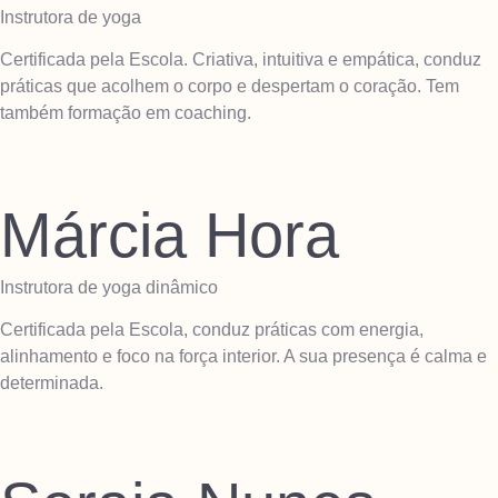
Instrutora de yoga
Certificada pela Escola. Criativa, intuitiva e empática, conduz
práticas que acolhem o corpo e despertam o coração. Tem
também formação em coaching.
Márcia Hora
Instrutora de yoga dinâmico
Certificada pela Escola, conduz práticas com energia,
alinhamento e foco na força interior. A sua presença é calma e
determinada.