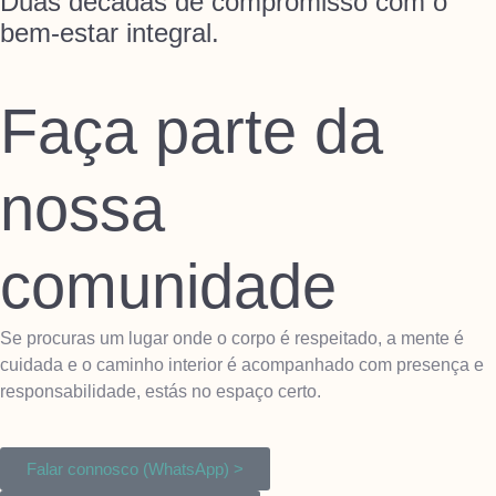
Duas décadas de compromisso com o
bem-estar integral.
Faça parte da
nossa
comunidade
Se procuras um lugar onde o corpo é respeitado, a mente é
cuidada e o caminho interior é acompanhado com presença e
responsabilidade, estás no espaço certo.
Falar connosco (WhatsApp) >