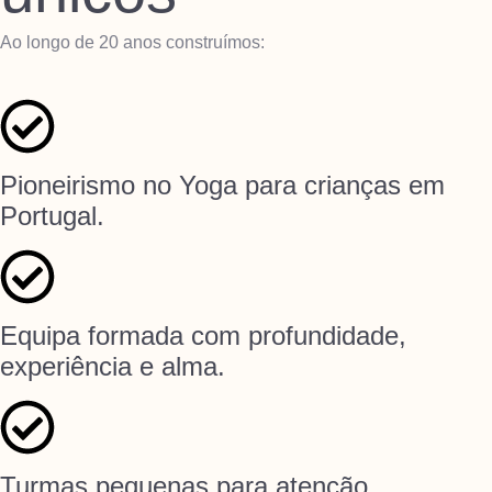
Ao longo de 20 anos construímos:
Pioneirismo no Yoga para crianças em
Portugal.
Equipa formada com profundidade,
experiência e alma.
Turmas pequenas para atenção