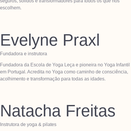
seguros, sólidos e transformadores para todos os que nos
escolhem.
Evelyne Praxl
Fundadora e instrutora
Fundadora da Escola de Yoga Leça e pioneira no Yoga Infantil
em Portugal. Acredita no Yoga como caminho de consciência,
acolhimento e transformação para todas as idades.
Natacha Freitas
Instrutora de yoga & pilates