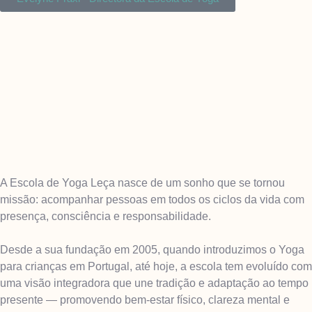
A Escola de Yoga Leça nasce de um sonho que se tornou
missão: acompanhar pessoas em todos os ciclos da vida com
presença, consciência e responsabilidade.
Desde a sua fundação em 2005, quando introduzimos o Yoga
para crianças em Portugal, até hoje, a escola tem evoluído com
uma visão integradora que une tradição e adaptação ao tempo
presente — promovendo bem-estar físico, clareza mental e