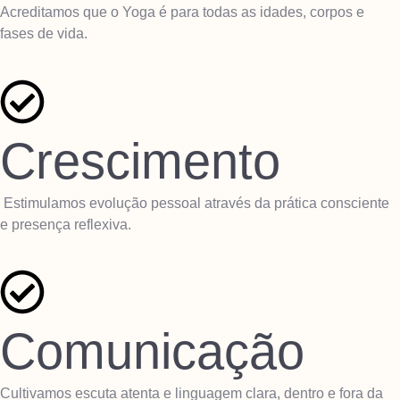
Acreditamos que o Yoga é para todas as idades, corpos e
fases de vida.
Crescimento
Estimulamos evolução pessoal através da prática consciente
e presença reflexiva.
Comunicação
Cultivamos escuta atenta e linguagem clara, dentro e fora da