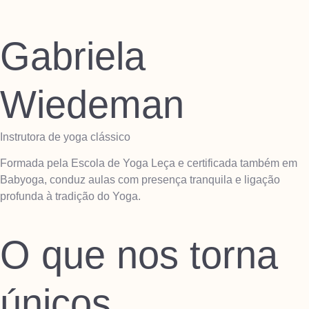
Gabriela
Wiedeman
Instrutora de yoga clássico
Formada pela Escola de Yoga Leça e certificada também em
Babyoga, conduz aulas com presença tranquila e ligação
profunda à tradição do Yoga.
O que nos torna
únicos