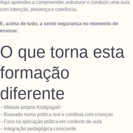
Aqui aprendes a compreender, estruturar e conduzir uma aula
com intenção, presença e coerência.
E, acima de tudo, a sentir segurança no momento de
ensinar.
O que torna esta
formação
diferente
– Método próprio Kiddyoga®
– Baseado numa prática real e contínua com crianças
– Foco na aplicação prática em contexto de aula
– Integração pedagógica consciente