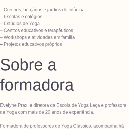
– Creches, berçários e jardins de infância
– Escolas e colégios
– Estúdios de Yoga
– Centros educativos e terapêuticos
– Workshops e atividades em família
– Projetos educativos próprios
Sobre a
formadora
Evelyne Praxl é diretora da Escola de Yoga Leça e professora
de Yoga com mais de 20 anos de experiência.
Formadora de professores de Yoga Clássico, acompanha há