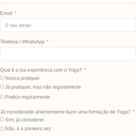
Email
Telefone / WhatsApp
Qual é a tua experiência com o Yoga?
Nunca pratiquei
Já pratiquei, mas não regularmente
Pratico regularmente
Já consideraste anteriormente fazer uma formação de Yoga?
Sim, já considerei
Não, é a primeira vez