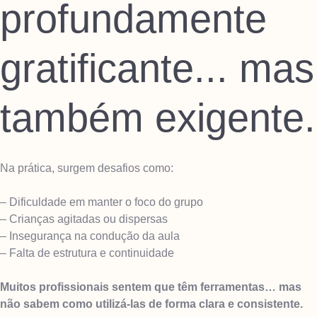
profundamente
gratificante... mas
também exigente.
Na prática, surgem desafios como:
– Dificuldade em manter o foco do grupo
– Crianças agitadas ou dispersas
– Insegurança na condução da aula
– Falta de estrutura e continuidade
Muitos profissionais sentem que têm ferramentas…
mas
não sabem como utilizá-las de forma clara e consistente.