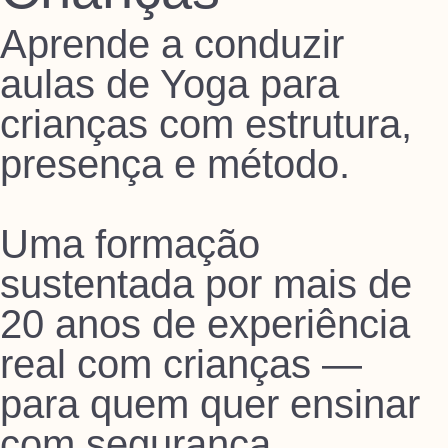
Aprende a conduzir
aulas de Yoga para
crianças com estrutura,
presença e método.
Uma formação
sustentada por mais de
20 anos de experiência
real com crianças —
para quem quer ensinar
com segurança,