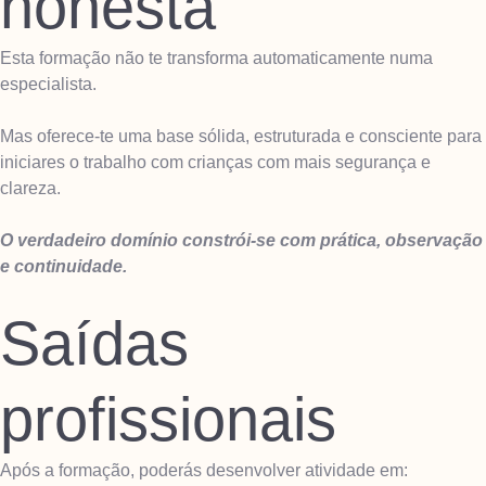
honesta
Esta formação não te transforma automaticamente numa
especialista.
Mas oferece-te uma base sólida, estruturada e consciente para
iniciares o trabalho com crianças com mais segurança e
clareza.
O verdadeiro domínio constrói-se com prática, observação
e continuidade.
Saídas
profissionais
Após a formação, poderás desenvolver atividade em: