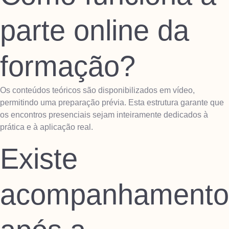
parte online da
formação?
Os conteúdos teóricos são disponibilizados em vídeo,
permitindo uma preparação prévia. Esta estrutura garante que
os encontros presenciais sejam inteiramente dedicados à
prática e à aplicação real.
Existe
acompanhamento