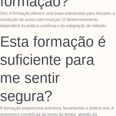
formação?
Sim. A formação oferece uma base estruturada para iniciares a
condução de aulas com crianças. O desenvolvimento
dependerá da prática contínua e da integração do método.
Esta formação é
suficiente para
me sentir
segura?
A formação proporciona estrutura, ferramentas e prática real. A
segurança constrói-se ao longo do tempo, através da