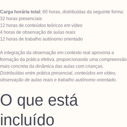
Carga horária total:
60 horas
, distribuídas da seguinte forma:
32 horas presenciais
12 horas de conteúdos teóricos em vídeo
4 horas de observação de aulas reais
12 horas de trabalho autónomo orientado
A integração da observação em contexto real aproxima a
formação da prática efetiva, proporcionando uma compreensão
mais concreta da dinâmica das aulas com crianças.
Distribuídas entre prática presencial, conteúdos em vídeo,
observação de aulas reais e trabalho autónomo orientado.
O que está
incluído