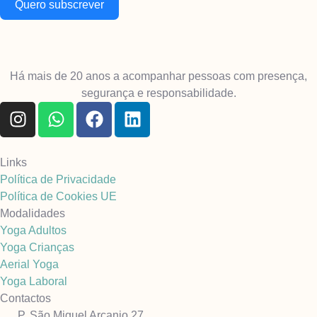
Quero subscrever
Há mais de 20 anos a acompanhar pessoas com presença,
segurança e responsabilidade.
Links
Política de Privacidade
Política de Cookies UE
Modalidades
Yoga Adultos
Yoga Crianças
Aerial Yoga
Yoga Laboral
Contactos
P. São Miguel Arcanjo 27,