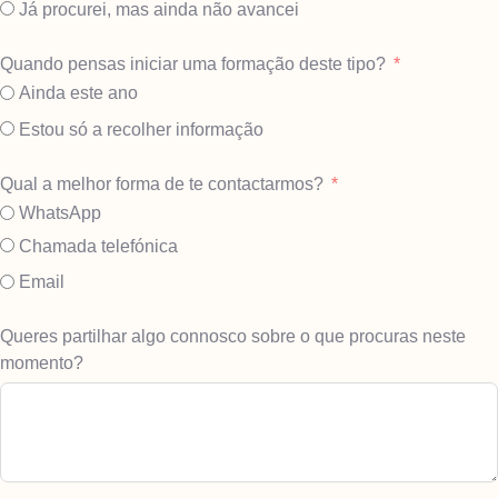
Já procurei, mas ainda não avancei
Quando pensas iniciar uma formação deste tipo?
Ainda este ano
Estou só a recolher informação
Qual a melhor forma de te contactarmos?
WhatsApp
Chamada telefónica
Email
Queres partilhar algo connosco sobre o que procuras neste
momento?