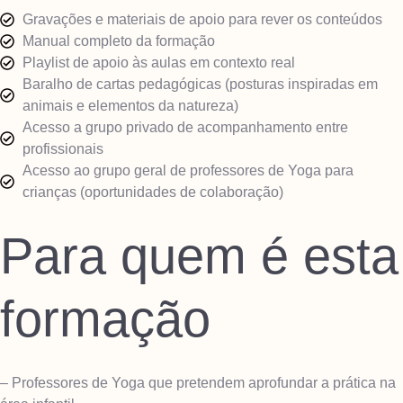
Gravações e materiais de apoio para rever os conteúdos
Manual completo da formação
Playlist de apoio às aulas em contexto real
Baralho de cartas pedagógicas (posturas inspiradas em
animais e elementos da natureza)
Acesso a grupo privado de acompanhamento entre
profissionais
Acesso ao grupo geral de professores de Yoga para
crianças (oportunidades de colaboração)
Para quem é esta
formação
– Professores de Yoga que pretendem aprofundar a prática na