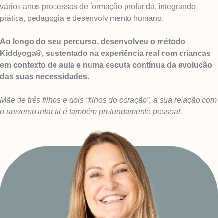
vários anos processos de formação profunda, integrando
prática, pedagogia e desenvolvimento humano.
Ao longo do seu percurso, desenvolveu o método
Kiddyoga®, sustentado na experiência real com crianças
em contexto de aula e numa escuta contínua da evolução
das suas necessidades.
Mãe de três filhos e dois “filhos do coração”, a sua relação com
o universo infantil é também profundamente pessoal.