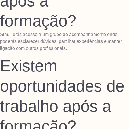
após a
formação?
Sim. Terás acesso a um grupo de acompanhamento onde
poderás esclarecer dúvidas, partilhar experiências e manter
ligação com outros profissionais.
Existem
oportunidades de
trabalho após a
formação?