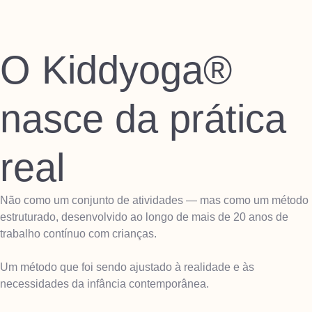
O Kiddyoga®
nasce da prática
real
Não como um conjunto de atividades — mas como um método
estruturado, desenvolvido ao longo de mais de 20 anos de
trabalho contínuo com crianças.
Um método que foi sendo ajustado à realidade e às
necessidades da infância contemporânea.