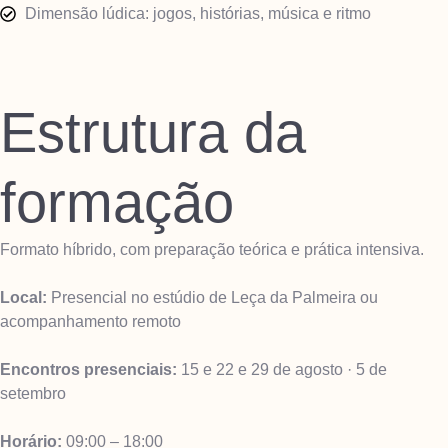
Dimensão lúdica: jogos, histórias, música e ritmo
Estrutura da
formação
Formato híbrido, com preparação teórica e prática intensiva.
Local:
Presencial no estúdio de Leça da Palmeira ou
acompanhamento remoto
Encontros presenciais:
15 e 22 e 29 de agosto · 5 de
setembro
Horário:
09:00 – 18:00