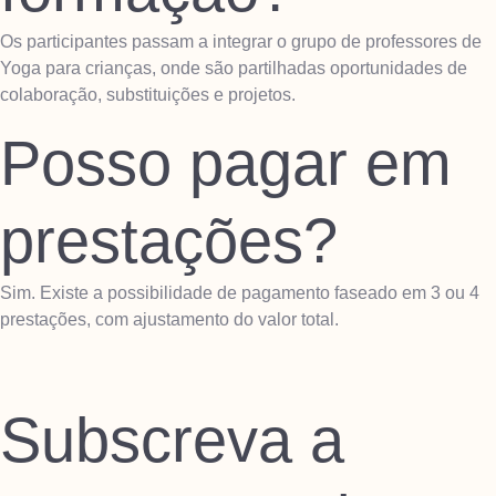
Os participantes passam a integrar o grupo de professores de
Yoga para crianças, onde são partilhadas oportunidades de
colaboração, substituições e projetos.
Posso pagar em
prestações?
Sim. Existe a possibilidade de pagamento faseado em 3 ou 4
prestações, com ajustamento do valor total.
Subscreva a