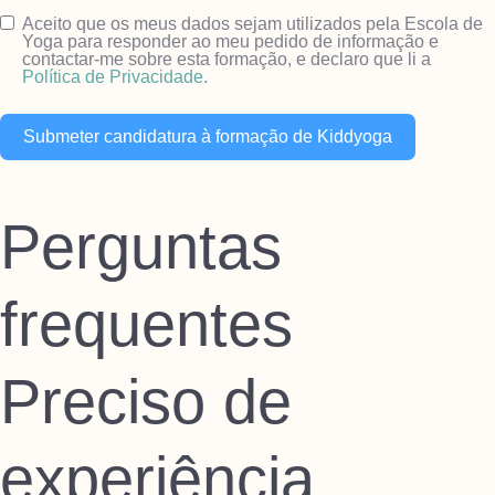
Aceito que os meus dados sejam utilizados pela Escola de
Yoga para responder ao meu pedido de informação e
contactar-me sobre esta formação, e declaro que li a
Política de Privacidade
.
Submeter candidatura à formação de Kiddyoga
Perguntas
frequentes
Preciso de
experiência