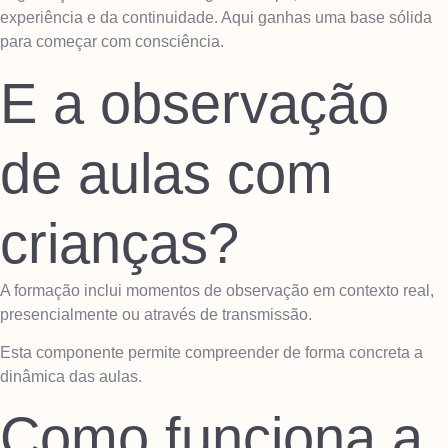
experiência e da continuidade. Aqui ganhas uma base sólida
para começar com consciência.
E a observação
de aulas com
crianças?
A formação inclui momentos de observação em contexto real,
presencialmente ou através de transmissão.
Esta componente permite compreender de forma concreta a
dinâmica das aulas.
Como funciona a