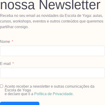
nossa Newsletter
Receba no seu email as novidades da Escola de Yoga: aulas,
cursos, workshops, eventos e outros conteúdos que queremos
partilhar consigo.
Nome
E-mail
Aceito receber a newsletter e outras comunicações da
Escola de Yoga
e declaro que li a
Política de Privacidade
.