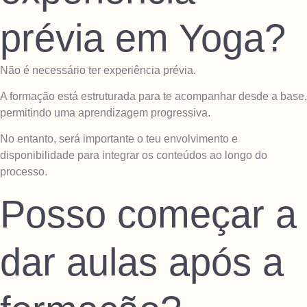
prévia em Yoga?
Não é necessário ter experiência prévia.
A formação está estruturada para te acompanhar desde a base,
permitindo uma aprendizagem progressiva.
No entanto, será importante o teu envolvimento e
disponibilidade para integrar os conteúdos ao longo do
processo.
Posso começar a
dar aulas após a