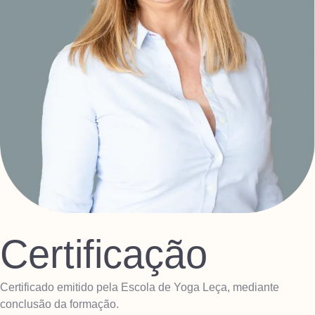
Certificação
Certificado emitido pela Escola de Yoga Leça, mediante
conclusão da formação.