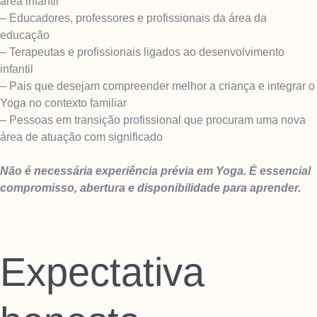
área infantil
– Educadores, professores e profissionais da área da
educação
– Terapeutas e profissionais ligados ao desenvolvimento
infantil
– Pais que desejam compreender melhor a criança e integrar o
Yoga no contexto familiar
– Pessoas em transição profissional que procuram uma nova
área de atuação com significado
Não é necessária experiência prévia em Yoga. É essencial
compromisso, abertura e disponibilidade para aprender.
Expectativa