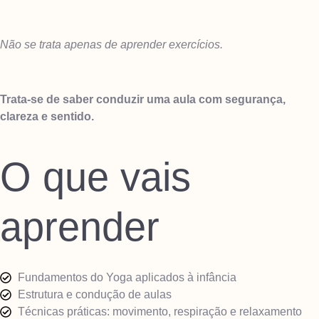
Não se trata apenas de aprender exercícios.
Trata-se de saber conduzir uma aula com segurança,
clareza e sentido.
O que vais
aprender
Fundamentos do Yoga aplicados à infância
Estrutura e condução de aulas
Técnicas práticas: movimento, respiração e relaxamento