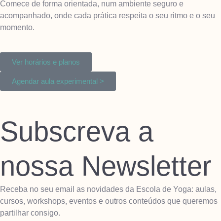
Comece de forma orientada, num ambiente seguro e
acompanhado, onde cada prática respeita o seu ritmo e o seu
momento.
Ver horários e planos
Agendar aula experimental >
Subscreva a
nossa Newsletter
Receba no seu email as novidades da Escola de Yoga: aulas,
cursos, workshops, eventos e outros conteúdos que queremos
partilhar consigo.