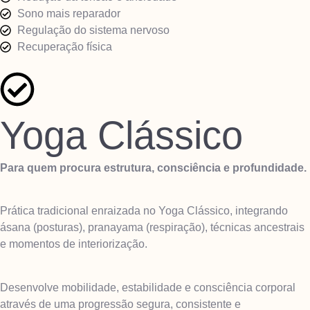
Sono mais reparador
Regulação do sistema nervoso
Recuperação física
Yoga Clássico
Para quem procura estrutura, consciência e profundidade.
Prática tradicional enraizada no Yoga Clássico, integrando
ásana (posturas), pranayama (respiração), técnicas ancestrais
e momentos de interiorização.
Desenvolve mobilidade, estabilidade e consciência corporal
através de uma progressão segura, consistente e