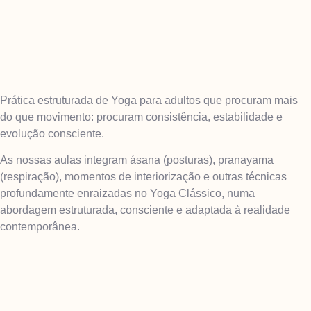
Prática estruturada de Yoga para adultos que procuram mais
do que movimento: procuram consistência, estabilidade e
evolução consciente.
As nossas aulas integram ásana (posturas), pranayama
(respiração), momentos de interiorização e outras técnicas
profundamente enraizadas no Yoga Clássico, numa
abordagem estruturada, consciente e adaptada à realidade
contemporânea.