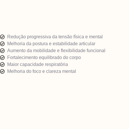
Redução progressiva da tensão física e mental
Melhoria da postura e estabilidade articular
Aumento da mobilidade e flexibilidade funcional
Fortalecimento equilibrado do corpo
Maior capacidade respiratória
Melhoria do foco e clareza mental