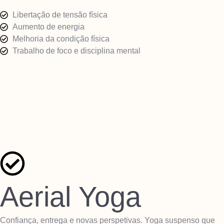
Libertação de tensão física
Aumento de energia
Melhoria da condição física
Trabalho de foco e disciplina mental
Aerial Yoga
Confiança, entrega e novas perspetivas. Yoga suspenso que