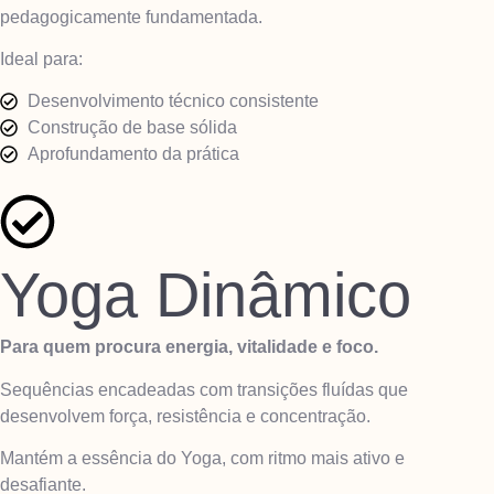
pedagogicamente fundamentada.
Ideal para:
Desenvolvimento técnico consistente
Construção de base sólida
Aprofundamento da prática
Yoga Dinâmico
Para quem procura energia, vitalidade e foco.
Sequências encadeadas com transições fluídas que
desenvolvem força, resistência e concentração.
Mantém a essência do Yoga, com ritmo mais ativo e
desafiante.