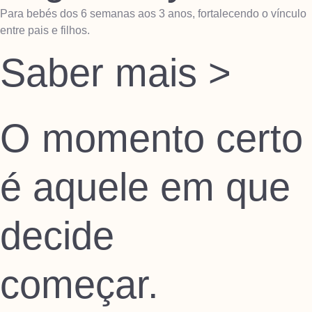
Para bebés dos 6 semanas aos 3 anos, fortalecendo o vínculo
entre pais e filhos.
Saber mais >
O momento certo
é aquele em que
decide
começar.