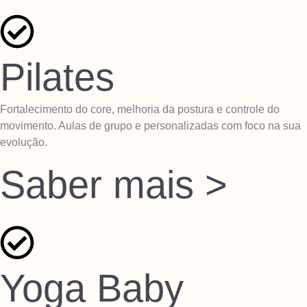
Pilates
Fortalecimento do core, melhoria da postura e controle do
movimento. Aulas de grupo e personalizadas com foco na sua
evolução.
Saber mais >
Yoga Baby