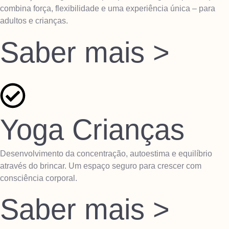
combina força, flexibilidade e uma experiência única – para
adultos e crianças.
Saber mais >
Yoga Crianças
Desenvolvimento da concentração, autoestima e equilíbrio
através do brincar. Um espaço seguro para crescer com
consciência corporal.
Saber mais >