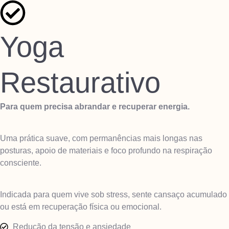
Yoga
Restaurativo
Para quem precisa abrandar e recuperar energia.
Uma prática suave, com permanências mais longas nas
posturas, apoio de materiais e foco profundo na respiração
consciente.
Indicada para quem vive sob stress, sente cansaço acumulado
ou está em recuperação física ou emocional.
Redução da tensão e ansiedade