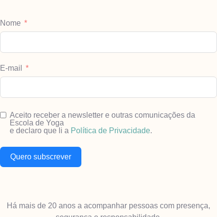
Nome
E-mail
Aceito receber a newsletter e outras comunicações da
Escola de Yoga
e declaro que li a
Política de Privacidade
.
Quero subscrever
Há mais de 20 anos a acompanhar pessoas com presença,