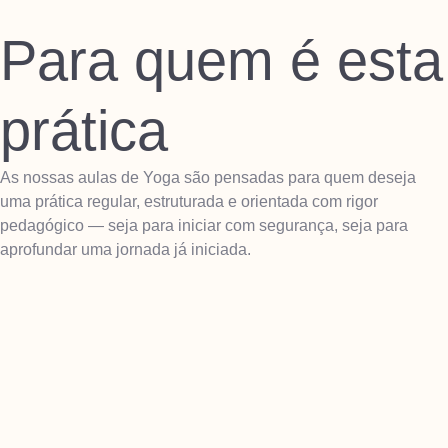
Para quem é esta
prática
As nossas aulas de Yoga são pensadas para quem deseja
uma prática regular, estruturada e orientada com rigor
pedagógico — seja para iniciar com segurança, seja para
aprofundar uma jornada já iniciada.