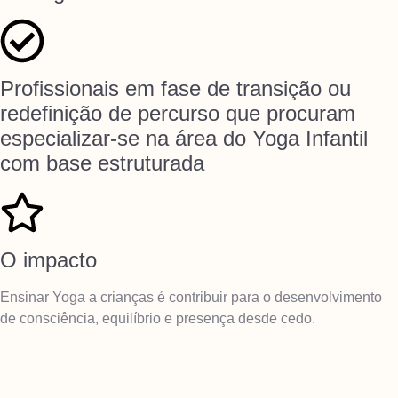
Profissionais em fase de transição ou
redefinição de percurso que procuram
especializar-se na área do Yoga Infantil
com base estruturada
O impacto
Ensinar Yoga a crianças é contribuir para o desenvolvimento
de consciência, equilíbrio e presença desde cedo.