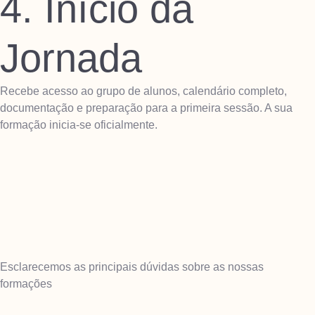
4. Início da
Jornada
Recebe acesso ao grupo de alunos, calendário completo,
documentação e preparação para a primeira sessão. A sua
formação inicia-se oficialmente.
Esclarecemos as principais dúvidas sobre as nossas
formações