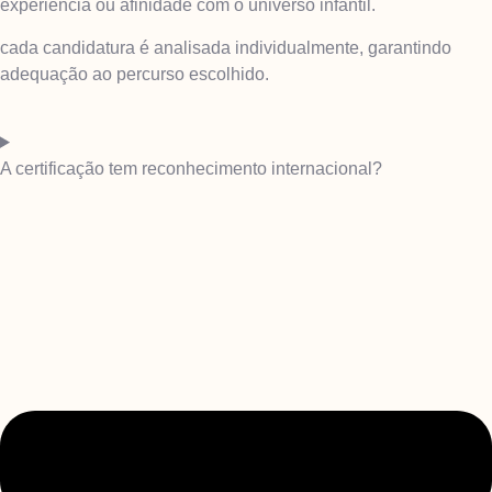
experiência ou afinidade com o universo infantil.
cada candidatura é analisada individualmente, garantindo
adequação ao percurso escolhido.
A certificação tem reconhecimento internacional?