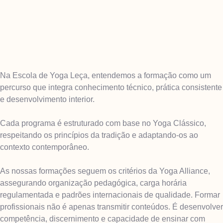
Na Escola de Yoga Leça, entendemos a formação como um
percurso que integra conhecimento técnico, prática consistente
e desenvolvimento interior.
Cada programa é estruturado com base no Yoga Clássico,
respeitando os princípios da tradição e adaptando-os ao
contexto contemporâneo.
As nossas formações seguem os critérios da Yoga Alliance,
assegurando organização pedagógica, carga horária
regulamentada e padrões internacionais de qualidade. Formar
profissionais não é apenas transmitir conteúdos. É desenvolver
competência, discernimento e capacidade de ensinar com