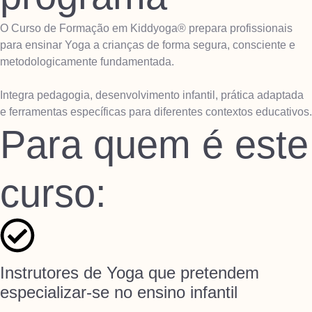
O Curso de Formação em Kiddyoga® prepara profissionais
para ensinar Yoga a crianças de forma segura, consciente e
metodologicamente fundamentada.
Integra pedagogia, desenvolvimento infantil, prática adaptada
e ferramentas específicas para diferentes contextos educativos.
Para quem é este
curso:
Instrutores de Yoga que pretendem
especializar-se no ensino infantil