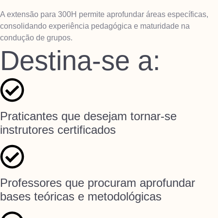
A extensão para 300H permite aprofundar áreas específicas,
consolidando experiência pedagógica e maturidade na
condução de grupos.
Destina-se a:
Praticantes que desejam tornar-se
instrutores certificados
Professores que procuram aprofundar
bases teóricas e metodológicas