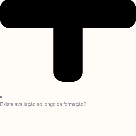
Existe avaliação ao longo da formação?