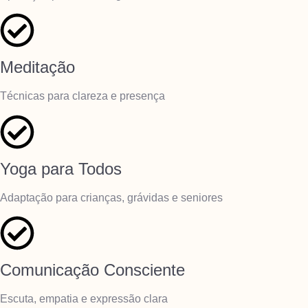
Meditação
Técnicas para clareza e presença
Yoga para Todos
Adaptação para crianças, grávidas e seniores
Comunicação Consciente
Escuta, empatia e expressão clara