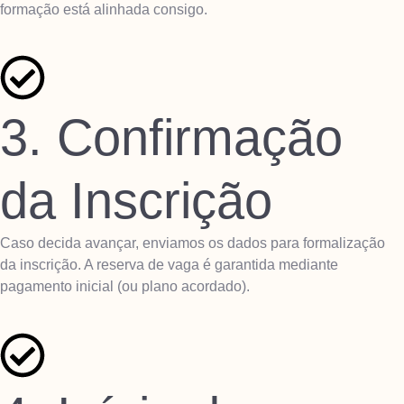
formação está alinhada consigo.
3. Confirmação
da Inscrição
Caso decida avançar, enviamos os dados para formalização
da inscrição. A reserva de vaga é garantida mediante
pagamento inicial (ou plano acordado).