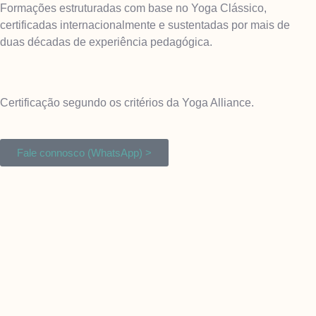
Formações estruturadas com base no Yoga Clássico,
certificadas internacionalmente e sustentadas por mais de
duas décadas de experiência pedagógica.
Certificação segundo os critérios da Yoga Alliance.
Fale connosco (WhatsApp) >