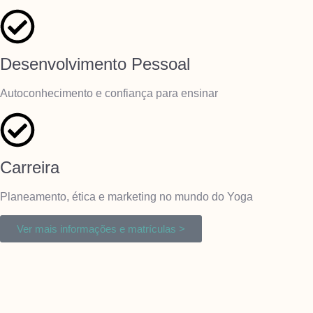
Desenvolvimento Pessoal
Autoconhecimento e confiança para ensinar
Carreira
Planeamento, ética e marketing no mundo do Yoga
Ver mais informações e matrículas >