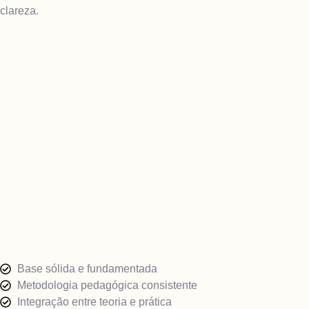
clareza.
Base sólida e fundamentada
Metodologia pedagógica consistente
Integração entre teoria e prática