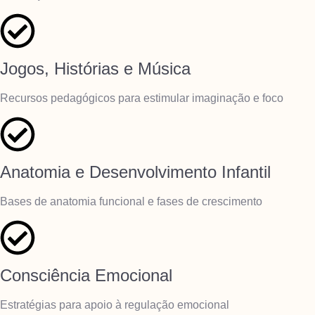
Jogos, Histórias e Música
Recursos pedagógicos para estimular imaginação e foco
Anatomia e Desenvolvimento Infantil
Bases de anatomia funcional e fases de crescimento
Consciência Emocional
Estratégias para apoio à regulação emocional