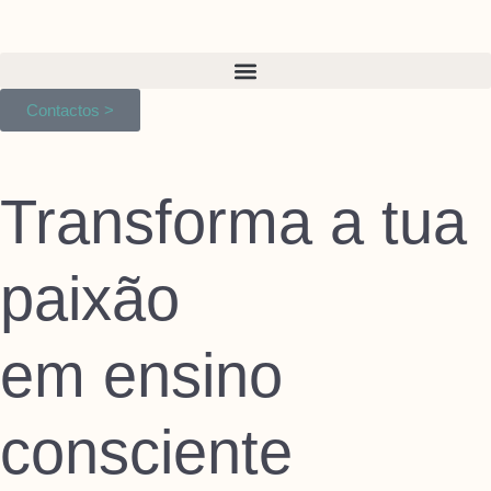
Contactos >
Transforma a tua
paixão
em ensino
consciente