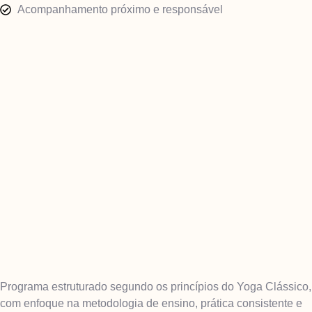
Acompanhamento próximo e responsável
Programa estruturado segundo os princípios do Yoga Clássico,
com enfoque na metodologia de ensino, prática consistente e