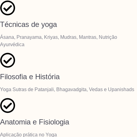
Técnicas de yoga
Ásana, Pranayama, Kriyas, Mudras, Mantras, Nutrição
Ayurvédica
Filosofia e História
Yoga Sutras de Patanjali, Bhagavadgita, Vedas e Upanishads
Anatomia e Fisiologia
Aplicação prática no Yoga