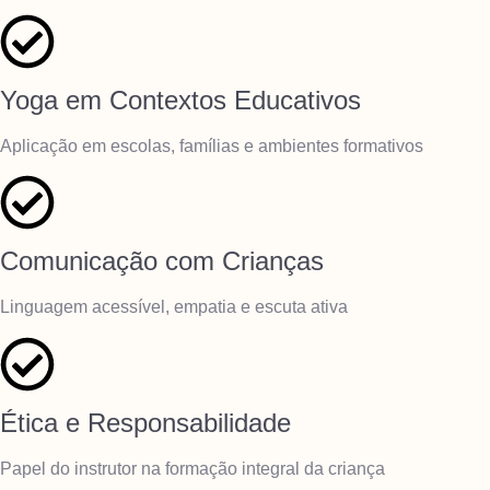
Yoga em Contextos Educativos
Aplicação em escolas, famílias e ambientes formativos
Comunicação com Crianças
Linguagem acessível, empatia e escuta ativa
Ética e Responsabilidade
Papel do instrutor na formação integral da criança