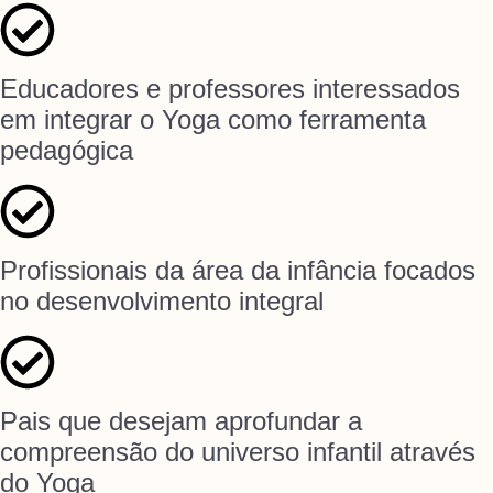
Educadores e professores interessados
em integrar o Yoga como ferramenta
pedagógica
Profissionais da área da infância focados
no desenvolvimento integral
Pais que desejam aprofundar a
compreensão do universo infantil através
do Yoga