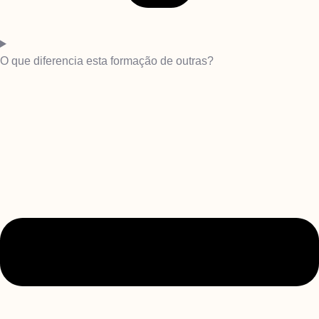
O que diferencia esta formação de outras?