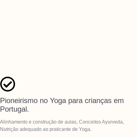
Pioneirismo no Yoga para crianças em
Portugal.
Alinhamento e construção de aulas, Conceitos Ayurveda,
Nutrição adequado ao praticante de Yoga.