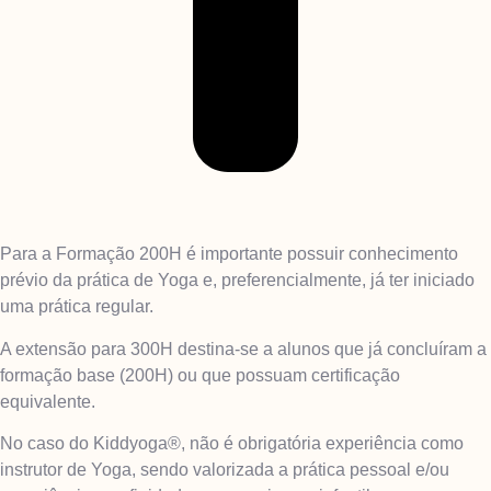
Para a Formação 200H é importante possuir conhecimento
prévio da prática de Yoga e, preferencialmente, já ter iniciado
uma prática regular.
A extensão para 300H destina-se a alunos que já concluíram a
formação base (200H) ou que possuam certificação
equivalente.
No caso do Kiddyoga®, não é obrigatória experiência como
instrutor de Yoga, sendo valorizada a prática pessoal e/ou