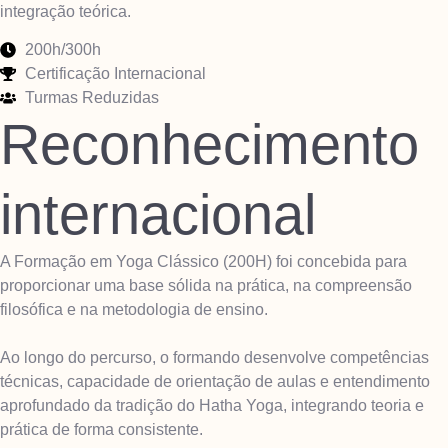
integração teórica.
200h/300h
Certificação Internacional
Turmas Reduzidas
Reconhecimento
internacional
A Formação em Yoga Clássico (200H) foi concebida para
proporcionar uma base sólida na prática, na compreensão
filosófica e na metodologia de ensino.
Ao longo do percurso, o formando desenvolve competências
técnicas, capacidade de orientação de aulas e entendimento
aprofundado da tradição do Hatha Yoga, integrando teoria e
prática de forma consistente.