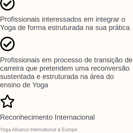
Profissionais interessados em integrar o
Yoga de forma estruturada na sua prática
Profissionais em processo de transição de
carreira que pretendem uma reconversão
sustentada e estruturada na área do
ensino de Yoga
Reconhecimento Internacional
Yoga Alliance International & Europe