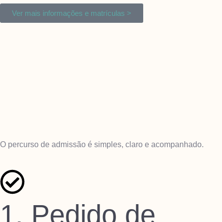
Ver mais informações e matrículas >
O percurso de admissão é simples, claro e acompanhado.
1. Pedido de