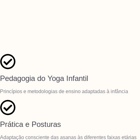
Pedagogia do Yoga Infantil
Princípios e metodologias de ensino adaptadas à infância
Prática e Posturas
Adaptação consciente das asanas às diferentes faixas etárias