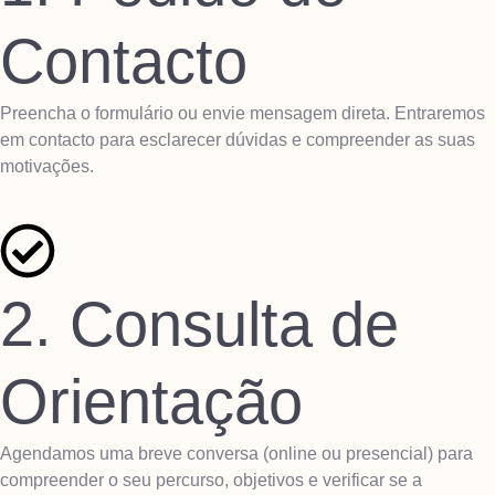
Contacto
Preencha o formulário ou envie mensagem direta. Entraremos
em contacto para esclarecer dúvidas e compreender as suas
motivações.
2. Consulta de
Orientação
Agendamos uma breve conversa (online ou presencial) para
compreender o seu percurso, objetivos e verificar se a