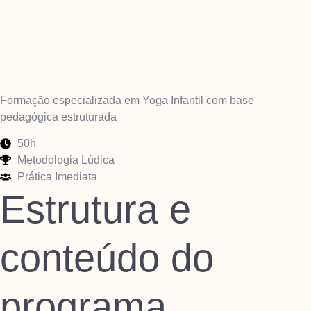
Formação especializada em Yoga Infantil com base
pedagógica estruturada
50h
Metodologia Lúdica
Prática Imediata
Estrutura e
conteúdo do
programa