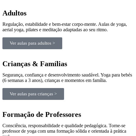
Adultos
Regulação, estabilidade e bem-estar corpo-mente. Aulas de yoga,
aerial yoga, pilates e meditação adaptadas ao seu ritmo.
Ver aulas para adultos >
Crianças & Famílias
Segurança, confiança e desenvolvimento saudável. Yoga para bebés
(6 semanas a 3 anos), crianças e momentos em família.
Ver aulas para crianças >
Formação de Professores
Consciência, responsabilidade e qualidade pedagógica. Torne-se
professor de yoga com uma formação sólida e orientada à prática