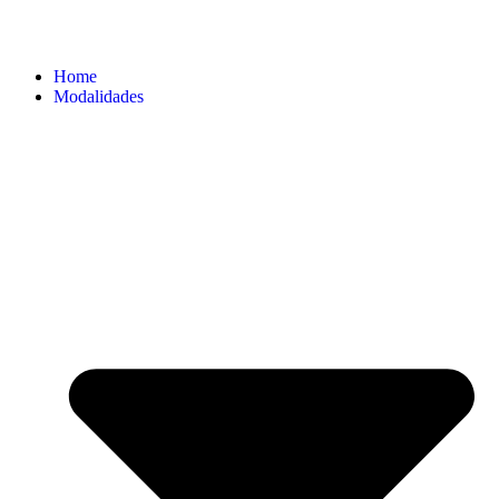
Home
Modalidades