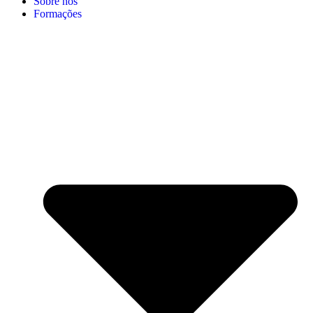
Sobre nós
Formações