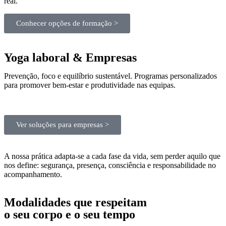
real.
Conhecer opções de formação >
Yoga laboral & Empresas
Prevenção, foco e equilíbrio sustentável. Programas personalizados
para promover bem-estar e produtividade nas equipas.
Ver soluções para empresas >
A nossa prática adapta-se a cada fase da vida, sem perder aquilo que
nos define: segurança, presença, consciência e responsabilidade no
acompanhamento.
Modalidades que respeitam
o seu corpo e o seu tempo