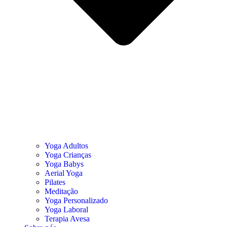
Yoga Adultos
Yoga Crianças
Yoga Babys
Aerial Yoga
Pilates
Meditação
Yoga Personalizado
Yoga Laboral
Terapia Avesa