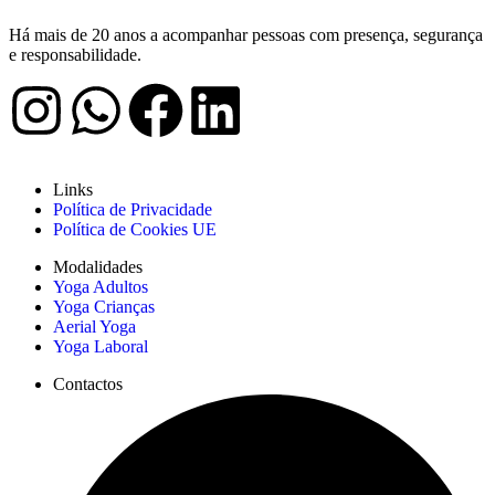
Há mais de 20 anos a acompanhar pessoas com presença, segurança
e responsabilidade.
Links
Política de Privacidade
Política de Cookies UE
Modalidades
Yoga Adultos
Yoga Crianças
Aerial Yoga
Yoga Laboral
Contactos