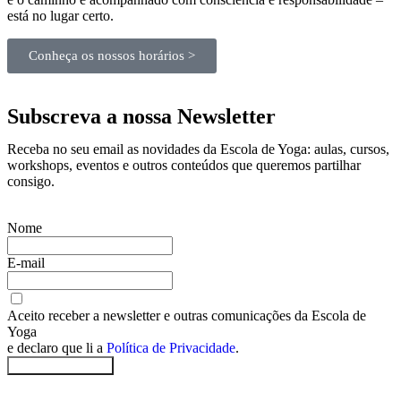
está no lugar certo.
Conheça os nossos horários >
Subscreva a nossa Newsletter
Receba no seu email as novidades da Escola de Yoga: aulas, cursos,
workshops, eventos e outros conteúdos que queremos partilhar
consigo.
Nome
E-mail
Aceito receber a newsletter e outras comunicações da Escola de
Yoga
e declaro que li a
Política de Privacidade
.
Quero subscrever