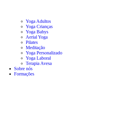
Yoga Adultos
Yoga Crianças
Yoga Babys
Aerial Yoga
Pilates
Meditação
Yoga Personalizado
Yoga Laboral
Terapia Avesa
Sobre nós
Formações