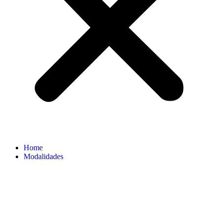
Home
Modalidades