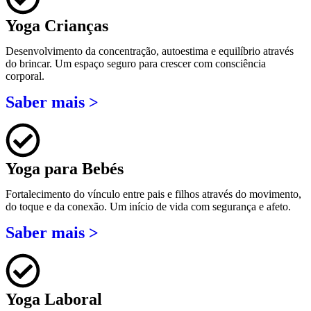
Yoga Crianças
Desenvolvimento da concentração, autoestima e equilíbrio através
do brincar. Um espaço seguro para crescer com consciência
corporal.
Saber mais >
Yoga para Bebés
Fortalecimento do vínculo entre pais e filhos através do movimento,
do toque e da conexão. Um início de vida com segurança e afeto.
Saber mais >
Yoga Laboral