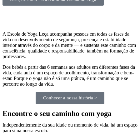
A Escola de Yoga Leça acompanha pessoas em todas as fases da
vida no desenvolvimento de segurança, presença e estabilidade
interior através do corpo e da mente — e sustenta este caminho com
consciência, qualidade e responsabilidade, também na formação de
professores.
Dos bebés a partir das 6 semanas aos adultos em diferentes fases da
vida, cada aula é um espaço de acolhimento, transformação e bem-
estar. Porque o yoga não é só uma prática, é um caminho que se
percorre ao longo da vida.
Conhecer a nossa história >
Encontre o seu caminho com yoga
Independentemente da sua idade ou momento de vida, há um espaço
para si na nossa escola.