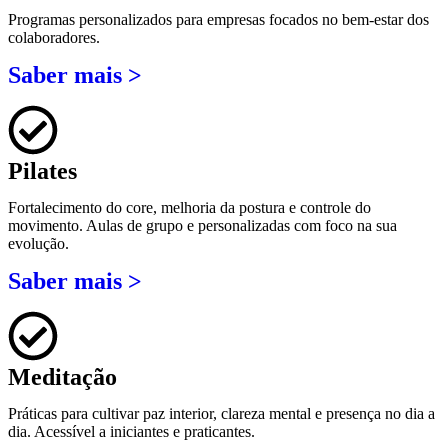
Programas personalizados para empresas focados no bem-estar dos
colaboradores.
Saber mais >
Pilates
Fortalecimento do core, melhoria da postura e controle do
movimento. Aulas de grupo e personalizadas com foco na sua
evolução.
Saber mais >
Meditação
Práticas para cultivar paz interior, clareza mental e presença no dia a
dia. Acessível a iniciantes e praticantes.