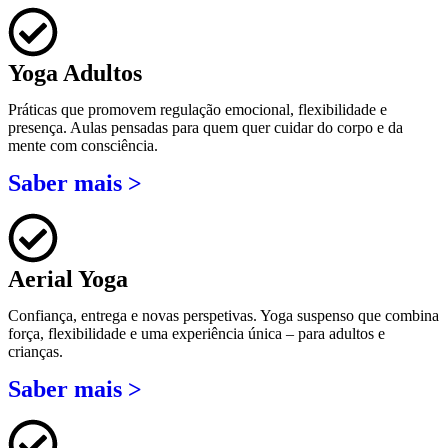
Yoga Adultos
Práticas que promovem regulação emocional, flexibilidade e
presença. Aulas pensadas para quem quer cuidar do corpo e da
mente com consciência.
Saber mais >
Aerial Yoga
Confiança, entrega e novas perspetivas. Yoga suspenso que combina
força, flexibilidade e uma experiência única – para adultos e
crianças.
Saber mais >