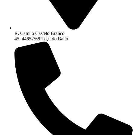
R. Camilo Castelo Branco
45, 4465-768 Leça do Balio