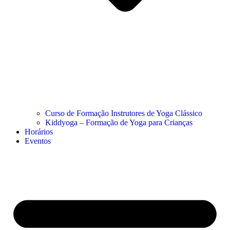
Curso de Formação Instrutores de Yoga Clássico
Kiddyoga – Formação de Yoga para Crianças
Horários
Eventos