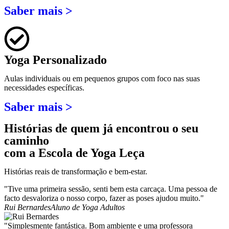
Saber mais >
Yoga Personalizado
Aulas individuais ou em pequenos grupos com foco nas suas
necessidades específicas.
Saber mais >
Histórias de quem já encontrou o seu
caminho
com a Escola de Yoga Leça
Histórias reais de transformação e bem-estar.
"Tive uma primeira sessão, senti bem esta carcaça. Uma pessoa de
facto desvaloriza o nosso corpo, fazer as poses ajudou muito."
Rui Bernardes
Aluno de Yoga Adultos
"Simplesmente fantástica. Bom ambiente e uma professora