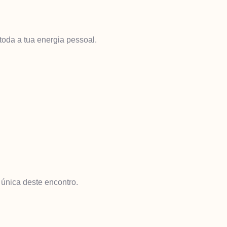
oda a tua energia pessoal.
única deste encontro.