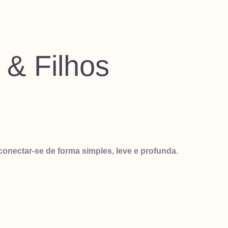
 & Filhos
conectar-se de forma simples, leve e profunda
.