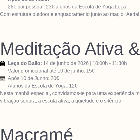
26€ por pessoa | 23€ alunos da Escola de Yoga Leça
Com estrutura outdoor e enquadramento junto ao mar, o “Aeria
Meditação Ativa 
Leça do Balio:
14 de junho de 2026 | 10:00h - 11:30h
Valor promocional até 10 de junho: 15€
Após 10 de Junho: 20€
Alunos da Escola de Yoga: 12€
Nesta manhã especial, convidamos-te para uma experiência medi
vibração sonora, a escuta ativa, a quietude e o silêncio.
Macramé