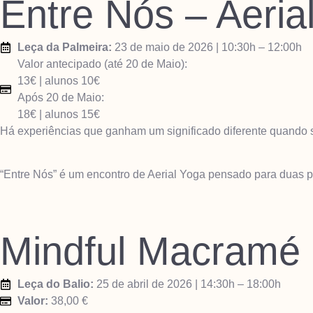
Entre Nós – Aeri
Leça da Palmeira:
23 de maio de 2026 | 10:30h – 12:00h
Valor antecipado (até 20 de Maio):
13€ | alunos 10€
Após 20 de Maio:
18€ | alunos 15€
Há experiências que ganham um significado diferente quando s
“Entre Nós” é um encontro de Aerial Yoga pensado para duas p
Mindful Macramé
Leça do Balio:
25 de abril de 2026 | 14:30h – 18:00h
Valor:
38,00 €