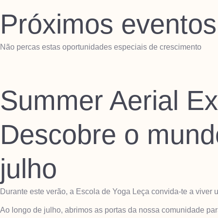
Próximos eventos
Não percas estas oportunidades especiais de crescimento
Summer Aerial Ex
Descobre o mundo
julho
Durante este verão, a Escola de Yoga Leça convida-te a viver u
Ao longo de julho, abrimos as portas da nossa comunidade pa