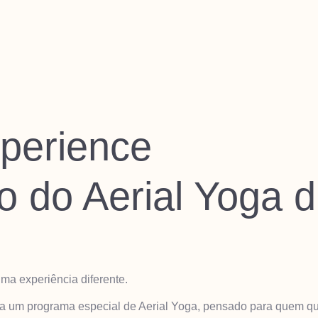
perience
 do Aerial Yoga d
ma experiência diferente.
ra um programa especial de Aerial Yoga, pensado para quem qu