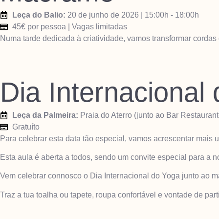
Leça do Balio:
20 de junho de 2026 | 15:00h - 18:00h
45€ por pessoa | Vagas limitadas
Numa tarde dedicada à criatividade, vamos transformar cordas
Dia Internacional
Leça da Palmeira:
Praia do Aterro (junto ao Bar Restaurante
Gratuíto
Para celebrar esta data tão especial, vamos acrescentar mais 
Esta aula é aberta a todos, sendo um convite especial para a 
Vem celebrar connosco o Dia Internacional do Yoga junto ao ma
Traz a tua toalha ou tapete, roupa confortável e vontade de pa