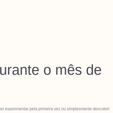
urante o mês de
er experimentar pela primeira vez ou simplesmente descobrir