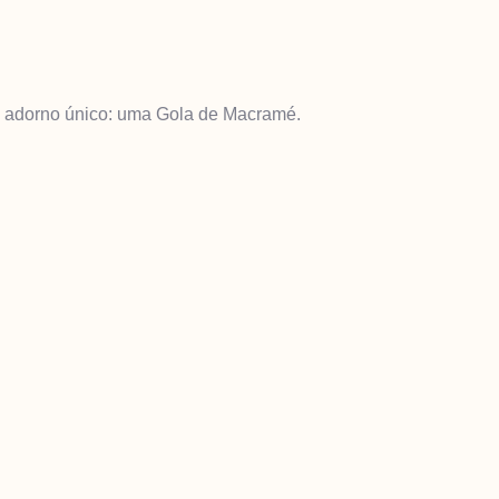
um adorno único: uma Gola de Macramé.