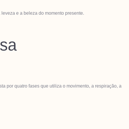
a leveza e a beleza do momento presente.
osa
 por quatro fases que utiliza o movimento, a respiração, a