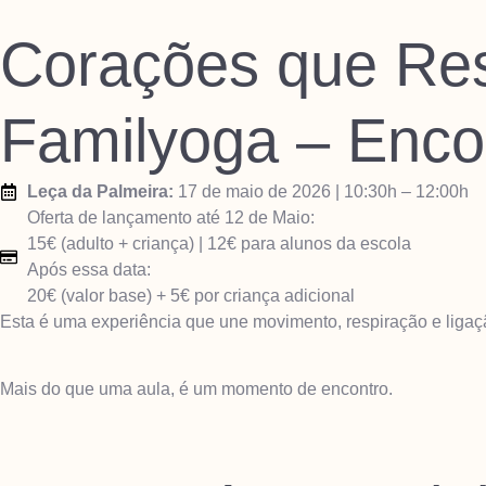
Corações que Res
Familyoga – Encon
Leça da Palmeira:
17 de maio de 2026 | 10:30h – 12:00h
Oferta de lançamento até 12 de Maio:
15€ (adulto + criança) | 12€ para alunos da escola
Após essa data:
20€ (valor base) + 5€ por criança adicional
Esta é uma experiência que une movimento, respiração e liga
Mais do que uma aula, é um momento de encontro.