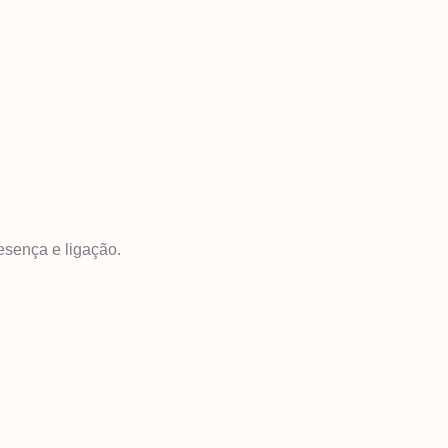
esença e ligação.