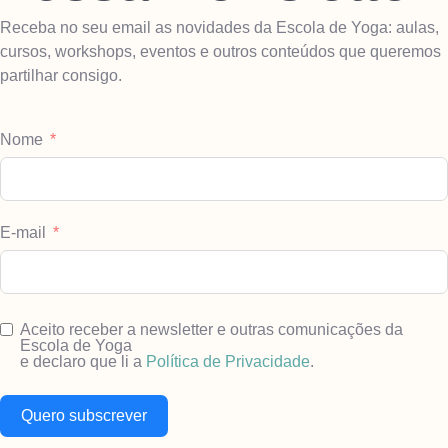
Receba no seu email as novidades da Escola de Yoga: aulas,
cursos, workshops, eventos e outros conteúdos que queremos
partilhar consigo.
Nome
E-mail
Aceito receber a newsletter e outras comunicações da
Escola de Yoga
e declaro que li a
Política de Privacidade
.
Quero subscrever