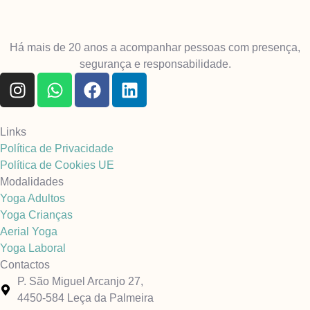
Há mais de 20 anos a acompanhar pessoas com presença,
segurança e responsabilidade.
Links
Política de Privacidade
Política de Cookies UE
Modalidades
Yoga Adultos
Yoga Crianças
Aerial Yoga
Yoga Laboral
Contactos
P. São Miguel Arcanjo 27,
4450-584 Leça da Palmeira