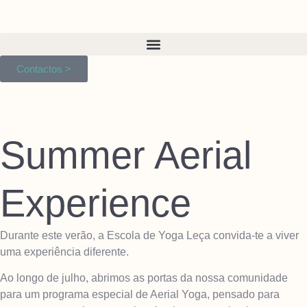
Contactos >
Summer Aerial
Experience
Durante este verão, a Escola de Yoga Leça convida-te a viver
uma experiência diferente.
Ao longo de julho, abrimos as portas da nossa comunidade
para um programa especial de Aerial Yoga, pensado para