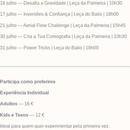
16 julho — Desafia a Gravidade | Leça da Palmeira | 10h30
17 julho — Inversões & Confiança | Leça do Balio | 18h00
21 julho — Aerial Flow Challenge | Leça da Palmeira | 15h45
30 julho — Cria a Tua Coreografia | Leça da Palmeira | 10h30
31 julho — Power Tricks | Leça do Balio | 18h00
Participa como preferires
Experiência Individual
Adultos
— 16 €
Kids e Teens
— 12 €
Ideal para quem quer experimentar pela primeira vez.