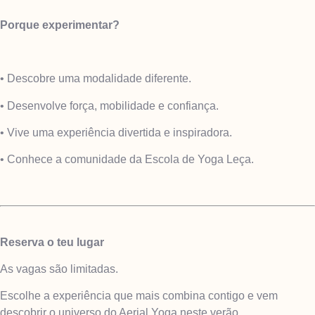
Porque experimentar?
• Descobre uma modalidade diferente.
• Desenvolve força, mobilidade e confiança.
• Vive uma experiência divertida e inspiradora.
• Conhece a comunidade da Escola de Yoga Leça.
Reserva o teu lugar
As vagas são limitadas.
Escolhe a experiência que mais combina contigo e vem
descobrir o universo do Aerial Yoga neste verão.