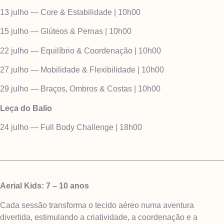
13 julho — Core & Estabilidade | 10h00
15 julho — Glúteos & Pernas | 10h00
22 julho — Equilíbrio & Coordenação | 10h00
27 julho — Mobilidade & Flexibilidade | 10h00
29 julho — Braços, Ombros & Costas | 10h00
Leça do Balio
24 julho — Full Body Challenge | 18h00
Aerial Kids: 7 – 10 anos
Cada sessão transforma o tecido aéreo numa aventura
divertida, estimulando a criatividade, a coordenação e a