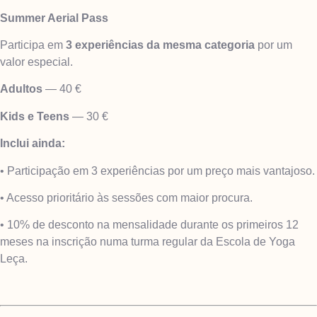
Summer Aerial Pass
Participa em
3 experiências da mesma categoria
por um
valor especial.
Adultos
— 40 €
Kids e Teens
— 30 €
Inclui ainda:
• Participação em 3 experiências por um preço mais vantajoso.
• Acesso prioritário às sessões com maior procura.
• 10% de desconto na mensalidade durante os primeiros 12
meses na inscrição numa turma regular da Escola de Yoga
Leça.