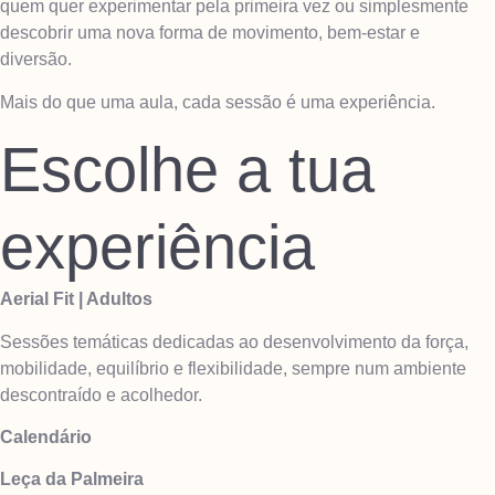
quem quer experimentar pela primeira vez ou simplesmente
descobrir uma nova forma de movimento, bem-estar e
diversão.
Mais do que uma aula, cada sessão é uma experiência.
Escolhe a tua
experiência
Aerial Fit | Adultos
Sessões temáticas dedicadas ao desenvolvimento da força,
mobilidade, equilíbrio e flexibilidade, sempre num ambiente
descontraído e acolhedor.
Calendário
Leça da Palmeira