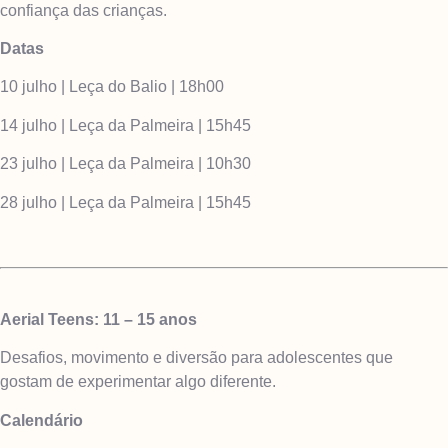
confiança das crianças.
Datas
10 julho | Leça do Balio | 18h00
14 julho | Leça da Palmeira | 15h45
23 julho | Leça da Palmeira | 10h30
28 julho | Leça da Palmeira | 15h45
Aerial Teens: 11 – 15 anos
Desafios, movimento e diversão para adolescentes que
gostam de experimentar algo diferente.
Calendário