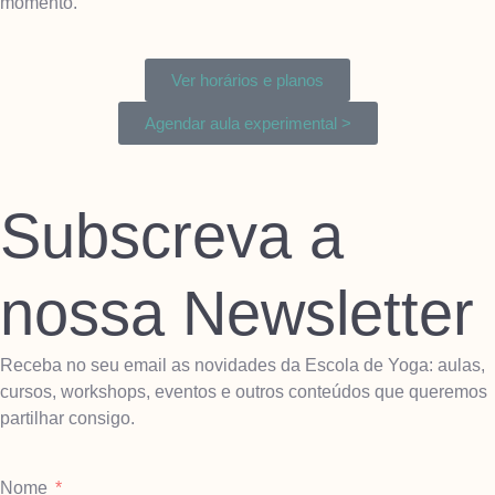
momento.
Ver horários e planos
Agendar aula experimental >
Subscreva a
nossa Newsletter
Receba no seu email as novidades da Escola de Yoga: aulas,
cursos, workshops, eventos e outros conteúdos que queremos
partilhar consigo.
Nome