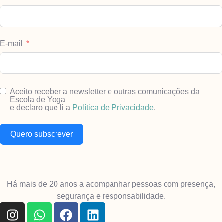
E-mail
Aceito receber a newsletter e outras comunicações da
Escola de Yoga
e declaro que li a
Política de Privacidade
.
Quero subscrever
Há mais de 20 anos a acompanhar pessoas com presença,
segurança e responsabilidade.